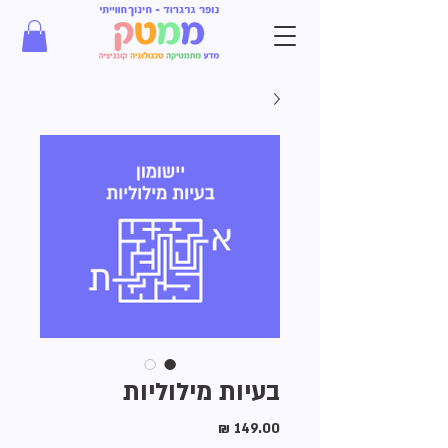
בעיות מילוליות
מחיר