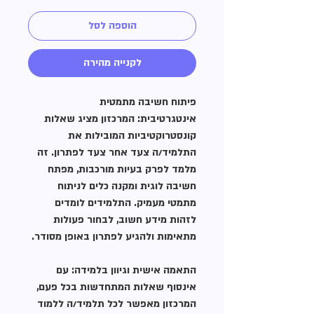
הוספה לסל
לקנייה מהירה
פיתוח חשיבה מתמטית
אינטגרטיבית: המרכזון מציג שאלות
קונסטרוקטיביות המובילות את
התלמיד/ה צעד אחר צעד לפתרון. זה
מלמד לפרק בעיות מורכבות, מפתח
חשיבה לוגית ומקנה כלים לניתוח
מתמטי מעמיק. התלמידים לומדים
לזהות מידע חשוב, לבחור פעולות
מתאימות ולהגיע לפתרון באופן מסודר.
​התאמה אישית וגיוון בלמידה: עם
אינסוף שאלות המתחדשות בכל פעם,
המרכזון מאפשר לכל תלמיד/ה ללמוד