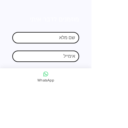
מוזמנים לדבר איתי
WhatsApp
שלח