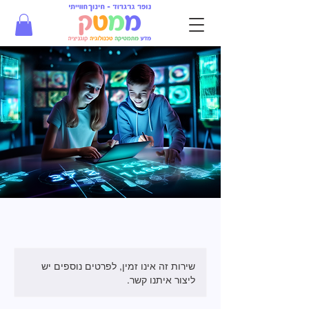
שירות זה אינו זמין, לפרטים נוספים יש
ליצור איתנו קשר.