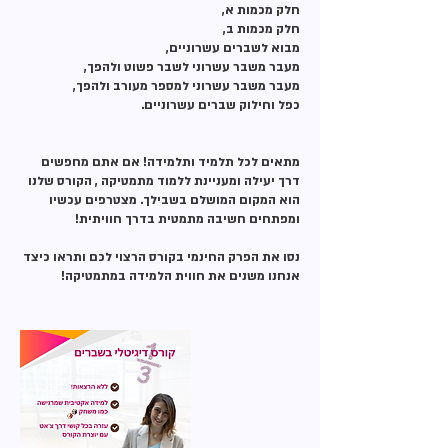
מתאים לכל תלמיד ותלמידה! אם אתם מחפשים
דרך יעילה ומעניינת ללמוד מתמטיקה , הקורס שלנו
הוא המקום המושלם בשבילך. מצטרפים עכשיו
נסו את הפרק החינמי בקורס הרצוי לכם ותראו כיצד
אנחנו משנים את חווית הלמידה במתמטיקה!