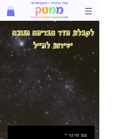
לקבלת חדר הבריחה חנוכה
ישירות למייל
שם פרטי
*