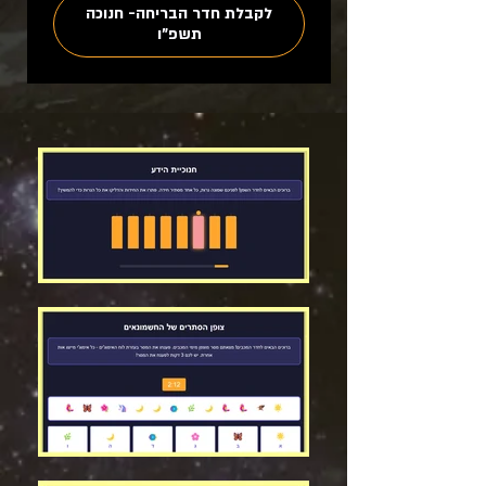
לקבלת חדר הבריחה- חנוכה
תשפ"ו