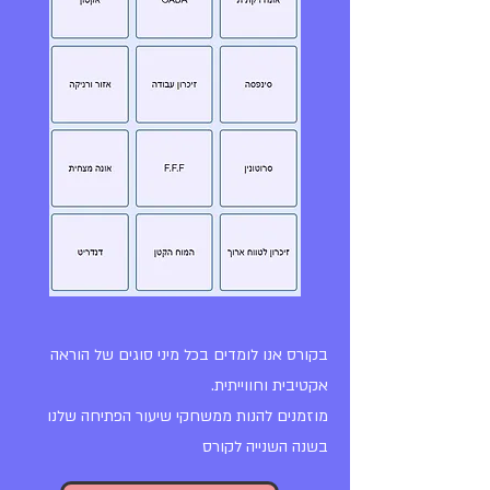
בקורס אנו לומדים בכל מיני סוגים של הוראה
אקטיבי
ת וחווייתית.
מוזמנים להנות ממשחקי שיעור הפתיחה שלנו
בשנה השנייה לקורס