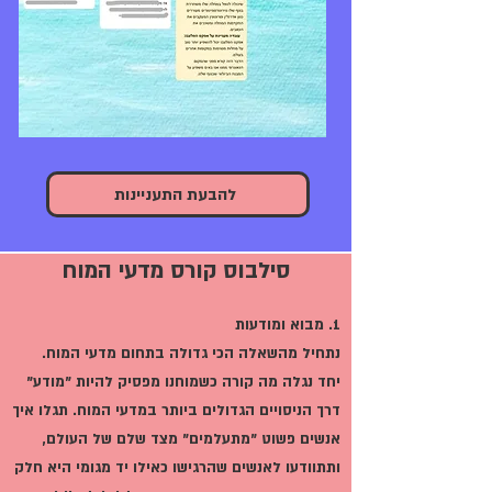
להבעת התעניינות
סילבוס קורס מדעי המוח
1. מבוא ומודעות
נתחיל מהשאלה הכי גדולה בתחום מדעי המוח.
יחד נגלה מה קורה כשמוחנו מפסיק להיות "מודע"
דרך הניסויים הגדולים ביותר במדעי המוח. תגלו איך
אנשים פשוט "מתעלמים" מצד שלם של העולם,
ותתוודעו לאנשים שהרגישו כאילו יד מגומי היא חלק