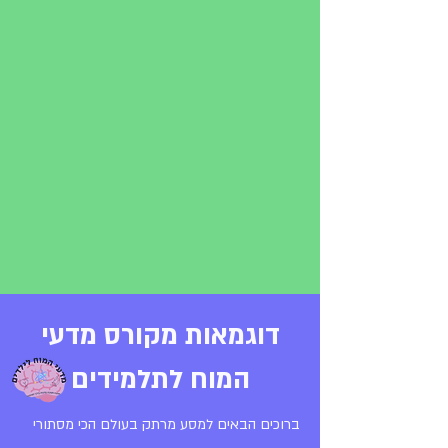
דוגמאות מקורס מדעי
המוח לתלמידים
ברוכים הבאים למסע מרתק בעולם הכי מסתורי