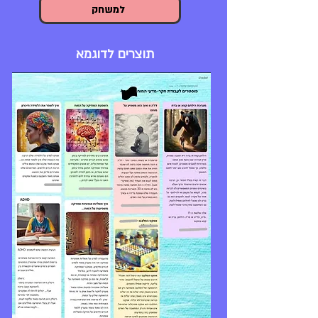
למשחק
תוצרים לדוגמא