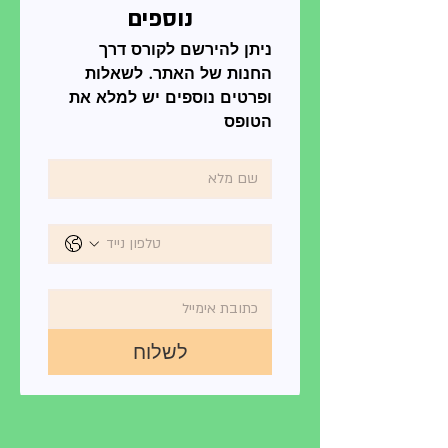
נוספים
ניתן להירשם לקורס דרך 
החנות של האתר. לשאלות 
ופרטים נוספים יש למלא את 
הטופס
לשלוח