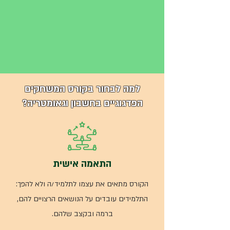
למה לבחור בקורס המשחקים
הפדגוגיים בחשבון וגאומטריה?
התאמה אישית
הקורס מתאים את עצמו לתלמיד/ה ולא להפך:
התלמידים עובדים על הנושאים הרצויים להם,
ברמה ובקצב שלהם.