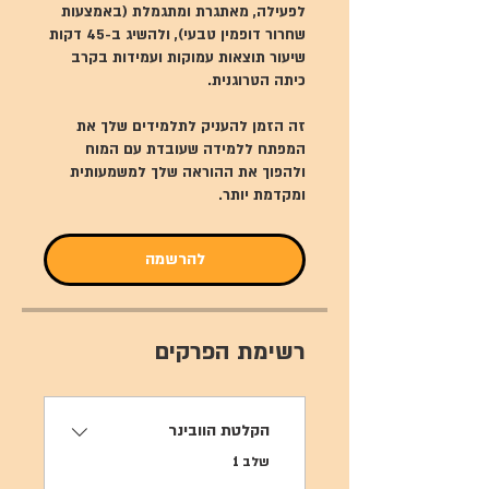
לפעילה, מאתגרת ומתגמלת (באמצעות
שחרור דופמין טבעי), ולהשיג ב-45 דקות
שיעור תוצאות עמוקות ועמידות בקרב
זה הזמן להעניק לתלמידים שלך את
המפתח ללמידה שעובדת עם המוח
ולהפוך את ההוראה שלך למשמעותית
ומקדמת יותר.
להרשמה
רשימת הפרקים
הקלטת הוובינר
.
שלב 1