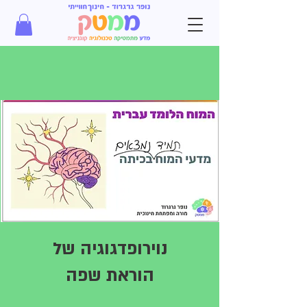
נוירופדגוגיה של
הוראת שפה