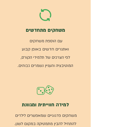
משחקים מתחדשים
עם הוספת משחקים
ואתגרים חדשים באופן קבוע
לפי הצרכים של תלמידי הקורס,
המוטיבציה והעניין נשמרים גבוהים.
למידה חווייתית ומגוונת
משחקים פדגוגיים שמאפשרים לילדים
להתחיל להבין מתמטיקה במקום לשנן.